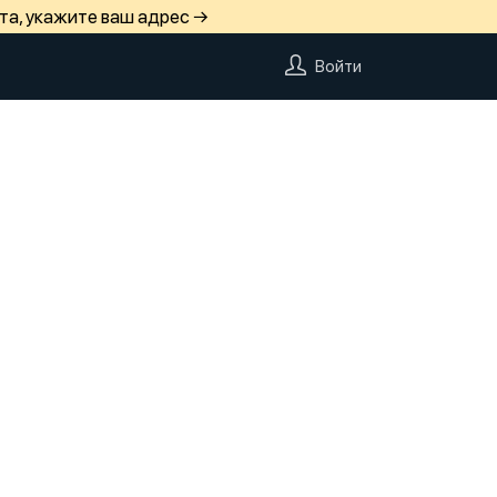
та, укажите ваш адрес →
Войти