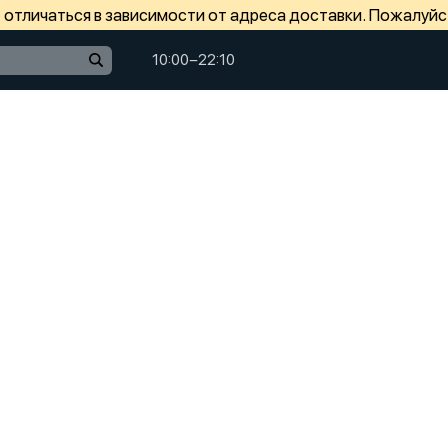
отличаться в зависимости от адреса доставки. Пожалуйс
10:00−22:10