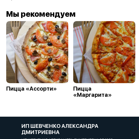
Мы рекомендуем
Пицца «Ассорти»
Пицца
«Маргарита»
ИП ШЕВЧЕНКО АЛЕКСАНДРА
ДМИТРИЕВНА