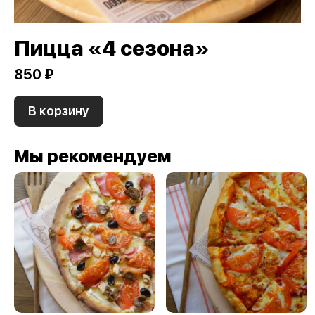
Пицца «4 сезона»
850 ₽
В корзину
Мы рекомендуем