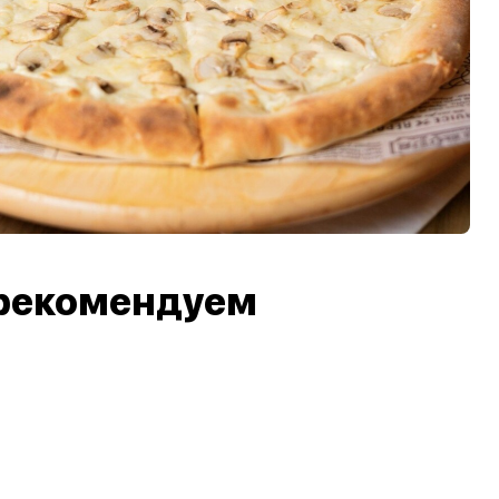
рекомендуем