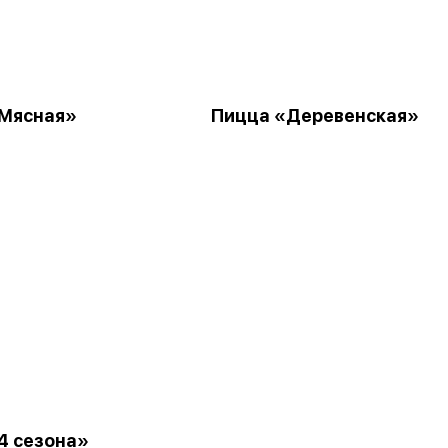
Мясная»
Пицца «Деревенская»
4 сезона»