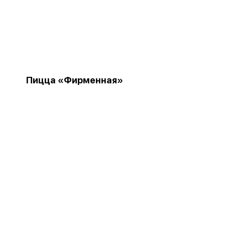
Пицца «Фирменная»