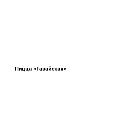
Пицца «Гавайская»