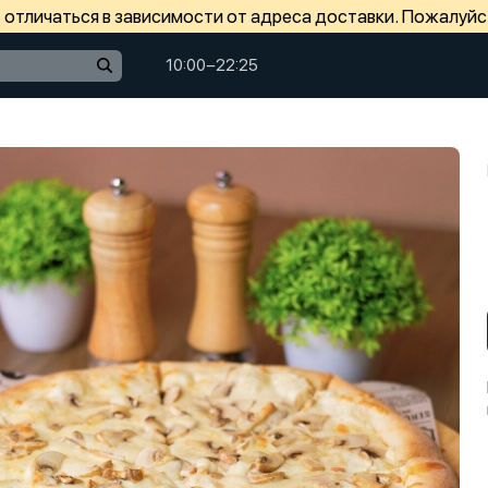
отличаться в зависимости от адреса доставки. Пожалуйс
10:00−22:25