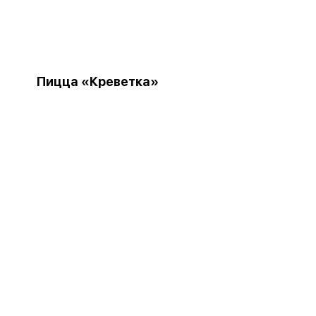
Пицца «Креветка»