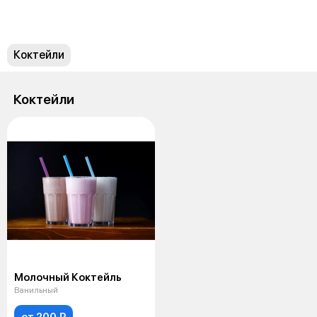
Коктейли
Коктейли
Молочный Коктейль
Ванильный
от 200 ₽