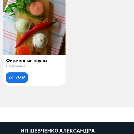
Фирменные соусы
Сливочный
от 70 ₽
ИП ШЕВЧЕНКО АЛЕКСАНДРА