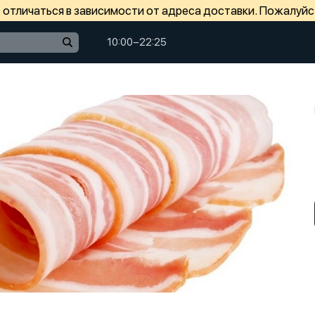
отличаться в зависимости от адреса доставки. Пожалуйс
10:00−22:25