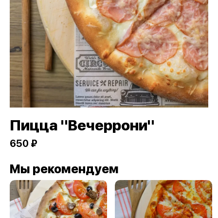
Пицца "Вечеррони"
650 ₽
Мы рекомендуем