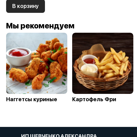
В корзину
Мы рекомендуем
Наггетсы куриные
Картофель Фри
ИП ШЕВЧЕНКО АЛЕКСАНДРА