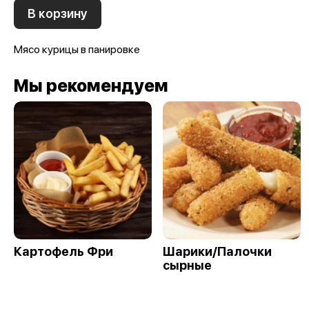
В корзину
Мясо курицы в панировке
Мы рекомендуем
Картофель Фри
Шарики/Палочки
сырные