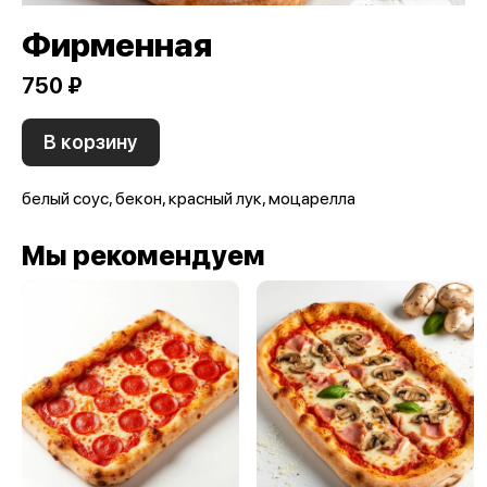
Фирменная
750 ₽
В корзину
белый соус, бекон, красный лук, моцарелла
Мы рекомендуем