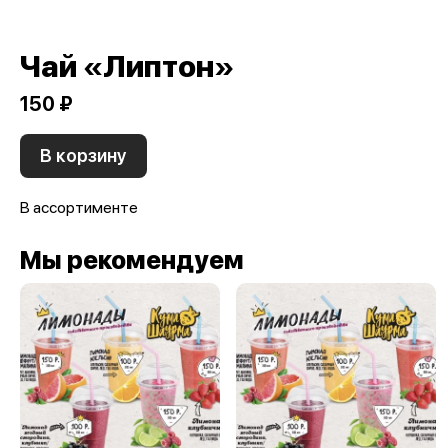
Чай «Липтон»
150 ₽
В корзину
В ассортименте
Мы рекомендуем