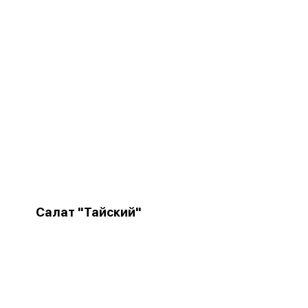
Салат "Тайский"