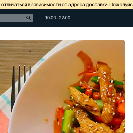
отличаться в зависимости от адреса доставки. Пожалуйс
10:00−22:00