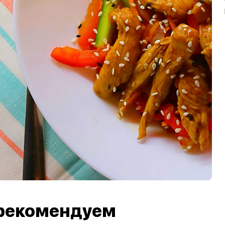
рекомендуем