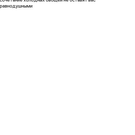
равнодушными