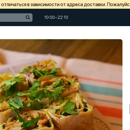
отличаться в зависимости от адреса доставки. Пожалуйс
10:00−22:10