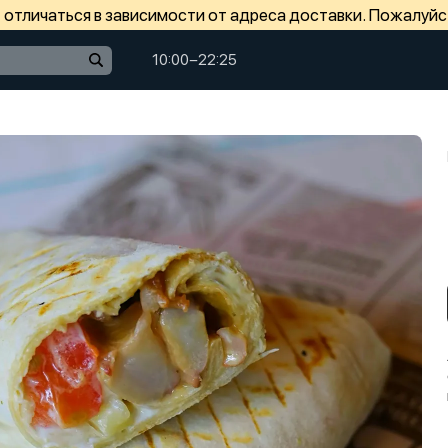
отличаться в зависимости от адреса доставки. Пожалуйс
10:00−22:25