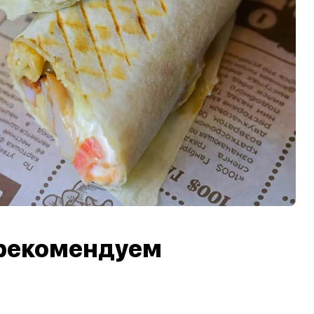
рекомендуем