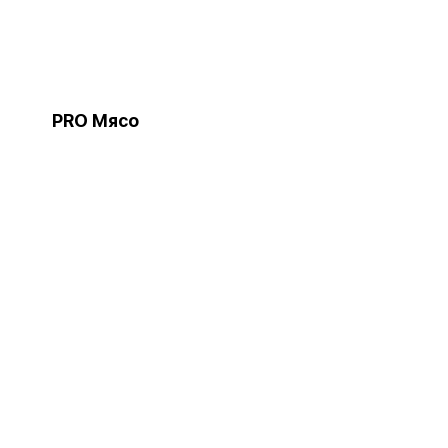
PRO Мясо