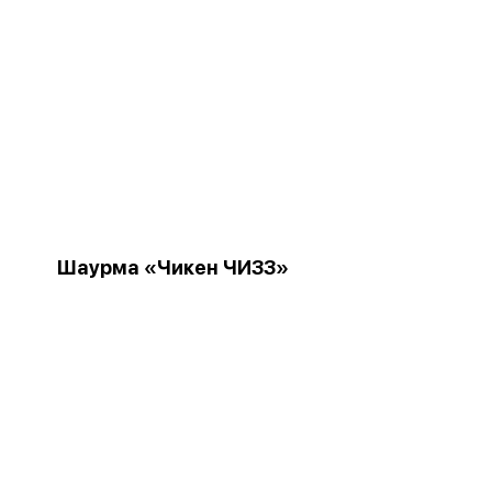
Шаурма «Чикен ЧИЗЗ»