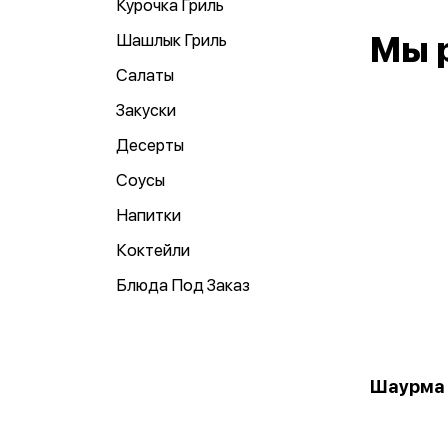
Курочка Гриль
Шашлык Гриль
Мы 
Салаты
Закуски
Десерты
Соусы
Напитки
Коктейли
Блюда Под Заказ
Шаурма 