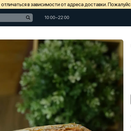
отличаться в зависимости от адреса доставки. Пожалуйс
10:00−22:00